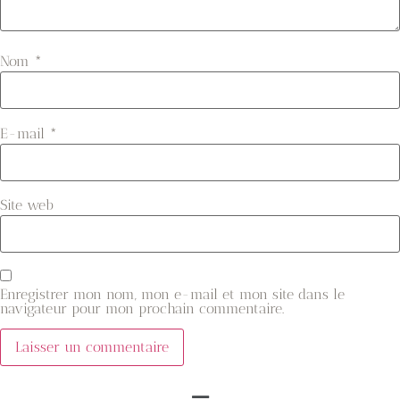
Nom
*
E-mail
*
Site web
Enregistrer mon nom, mon e-mail et mon site dans le
navigateur pour mon prochain commentaire.