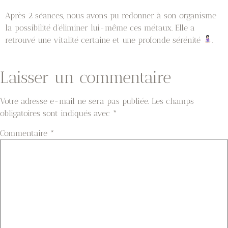
Après 2 séances, nous avons pu redonner à son organisme
la possibilité d’éliminer lui-même ces métaux. Elle a
retrouvé une vitalité certaine et une profonde sérénité
.
Laisser un commentaire
Votre adresse e-mail ne sera pas publiée.
Les champs
obligatoires sont indiqués avec
*
Commentaire
*