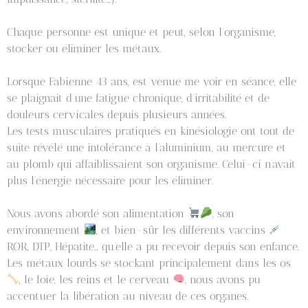
Chaque personne est unique et peut, selon l’organisme,
stocker ou éliminer les métaux.
Lorsque Fabienne 43 ans, est venue me voir en séance, elle
se plaignait d’une fatigue chronique, d’irritabilité et de
douleurs cervicales depuis plusieurs années.
Les tests musculaires pratiqués en kinésiologie ont tout de
suite révélé une intolérance à l’aluminium, au mercure et
au plomb qui affaiblissaient son organisme. Celui-ci n’avait
plus l’énergie nécessaire pour les éliminer.
Nous avons abordé son alimentation
, son
environnement
, et bien-sûr les différents vaccins
ROR, DTP, Hépatite… qu’elle a pu recevoir depuis son enfance.
Les métaux lourds se stockant principalement dans les os
, le foie, les reins et le cerveau
, nous avons pu
accentuer la libération au niveau de ces organes.