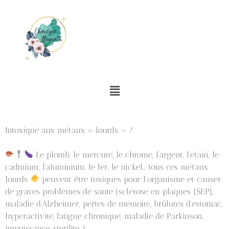
Intoxiqué aux métaux « lourds » ?
Le plomb, le mercure, le chrome, l’argent, l’étain, le
cadmium, l’aluminium, le fer, le nickel… tous ces métaux
lourds
peuvent être toxiques pour l’organisme et causer
de graves problèmes de santé (sclérose en plaques (SEP),
maladie d’Alzheimer, pertes de mémoire, brûlures d’estomac,
hyperactivité, fatigue chronique, maladie de Parkinson,
impuissance, stérilité…).